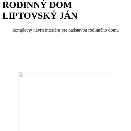
RODINNÝ DOM
LIPTOVSKÝ JÁN
kompletný návrh interiéru pre nadstavbu rodinného domu