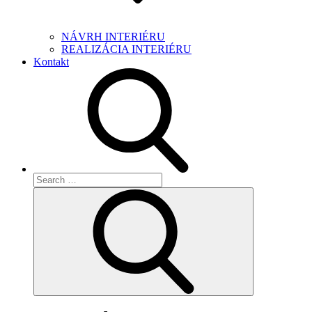
NÁVRH INTERIÉRU
REALIZÁCIA INTERIÉRU
Kontakt
Search
for:
Search