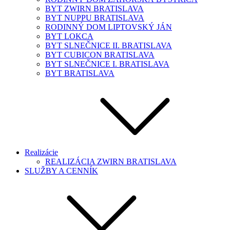
BYT ZWIRN BRATISLAVA
BYT NUPPU BRATISLAVA
RODINNÝ DOM LIPTOVSKÝ JÁN
BYT LOKCA
BYT SLNEČNICE II. BRATISLAVA
BYT CUBICON BRATISLAVA
BYT SLNEČNICE I. BRATISLAVA
BYT BRATISLAVA
Realizácie
REALIZÁCIA ZWIRN BRATISLAVA
SLUŽBY A CENNÍK